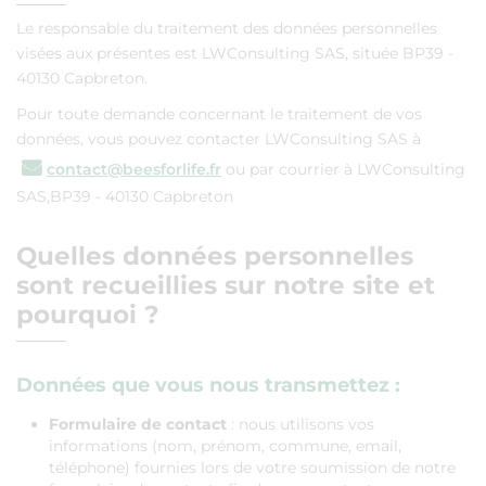
Le responsable du traitement des données personnelles
visées aux présentes est LWConsulting SAS, située BP39 -
40130 Capbreton.
Pour toute demande concernant le traitement de vos
données, vous pouvez contacter LWConsulting SAS à
contact@beesforlife.fr
ou par courrier à LWConsulting
SAS,BP39 - 40130 Capbreton
Quelles données personnelles
sont recueillies sur notre site et
pourquoi ?
Données que vous nous transmettez :
Formulaire de contact
: nous utilisons vos
informations (nom, prénom, commune, email,
téléphone) fournies lors de votre soumission de notre