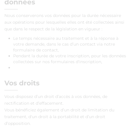
données
Nous conserverons vos données pour la durée nécessaire
aux opérations pour lesquelles elles ont été collectées ainsi
que dans le respect de la législation en vigueur :
Le temps nécessaire au traitement et à la réponse à
votre demande, dans le cas d’un contact via notre
formulaire de contact,
Pendant la durée de votre inscription, pour les données
collectées sur nos formulaires d'inscription,
Vos droits
Vous disposez d’un droit d’accès à vos données, de
rectification et d’effacement.
Vous bénéficiez également d’un droit de limitation du
traitement, d'un droit à la portabilité et d’un droit
d’opposition.