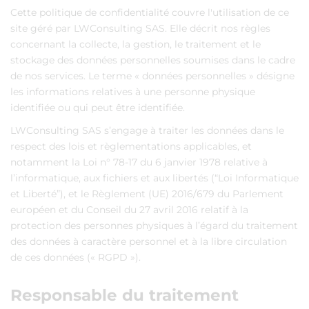
Cette politique de confidentialité couvre l'utilisation de ce
site géré par LWConsulting SAS. Elle décrit nos règles
concernant la collecte, la gestion, le traitement et le
stockage des données personnelles soumises dans le cadre
de nos services. Le terme « données personnelles » désigne
les informations relatives à une personne physique
identifiée ou qui peut être identifiée.
LWConsulting SAS s’engage à traiter les données dans le
respect des lois et règlementations applicables, et
notamment la Loi n° 78-17 du 6 janvier 1978 relative à
l’informatique, aux fichiers et aux libertés (“Loi Informatique
et Liberté”), et le Règlement (UE) 2016/679 du Parlement
européen et du Conseil du 27 avril 2016 relatif à la
protection des personnes physiques à l’égard du traitement
des données à caractère personnel et à la libre circulation
de ces données (« RGPD »).
Responsable du traitement