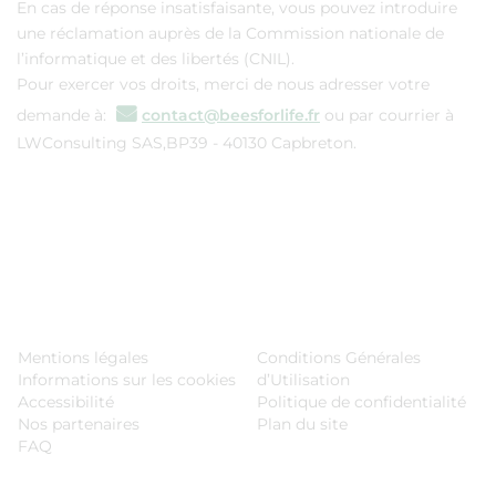
En cas de réponse insatisfaisante, vous pouvez introduire
une réclamation auprès de la Commission nationale de
l’informatique et des libertés (CNIL).
Pour exercer vos droits, merci de nous adresser votre
demande à:
contact@beesforlife.fr
ou par courrier à
LWConsulting SAS,BP39 - 40130 Capbreton.
Mentions légales
Conditions Générales
Informations sur les cookies
d’Utilisation
Accessibilité
Politique de confidentialité
Nos partenaires
Plan du site
FAQ