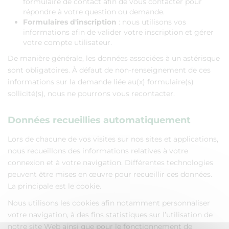
formulaire de contact afin de vous contacter pour
répondre à votre question ou demande.
Formulaires d'inscription
: nous utilisons vos
informations afin de valider votre inscription et gérer
votre compte utilisateur.
De manière générale, les données associées à un astérisque
sont obligatoires. À défaut de non-renseignement de ces
informations sur la demande liée au(x) formulaire(s)
sollicité(s), nous ne pourrons vous recontacter.
Données recueillies automatiquement
Lors de chacune de vos visites sur nos sites et applications,
nous recueillons des informations relatives à votre
connexion et à votre navigation. Différentes technologies
peuvent être mises en œuvre pour recueillir ces données.
La principale est le cookie.
Nous utilisons les cookies afin notamment personnaliser
votre navigation, à des fins statistiques sur l’utilisation de
notre site Web ainsi que pour le fonctionnement de